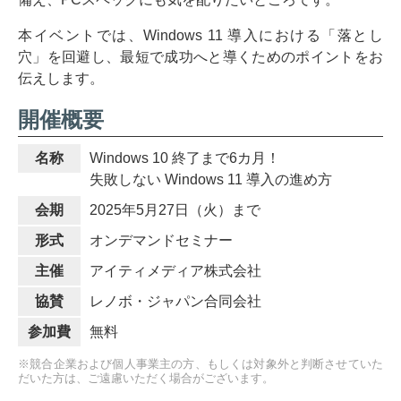
本イベントでは、Windows 11 導入における「落とし
穴」を回避し、最短で成功へと導くためのポイントをお
伝えします。
開催概要
名称
Windows 10 終了まで6カ月！
失敗しない Windows 11 導入の進め方
会期
2025年5月27日（火）まで
形式
オンデマンドセミナー
主催
アイティメディア株式会社
協賛
レノボ・ジャパン合同会社
参加費
無料
※競合企業および個人事業主の方、もしくは対象外と判断させていた
だいた方は、ご遠慮いただく場合がございます。