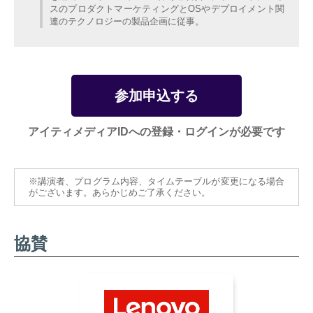
スのプロダクトマーケティングとOSやデプロイメント関
連のテクノロジーの製品企画に従事。
参加申込する
アイティメディアIDへの登録・ログインが必要です
※講演者、プログラム内容、タイムテーブルが変更になる場合
がございます。あらかじめご了承ください。
協賛