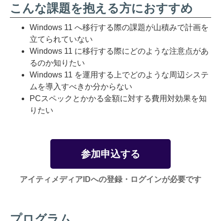
こんな課題を抱える方におすすめ
Windows 11 へ移行する際の課題が山積みで計画を
立てられていない
Windows 11 に移行する際にどのような注意点があ
るのか知りたい
Windows 11 を運用する上でどのような周辺システ
ムを導入すべきか分からない
PCスペックとかかる金額に対する費用対効果を知
りたい
参加申込する
アイティメディアIDへの登録・ログインが必要です
プログラム